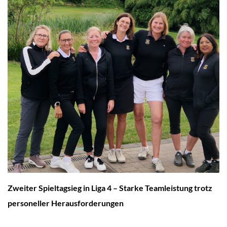
Zweiter Spieltagsieg in Liga 4 – Starke Teamleistung trotz
personeller Herausforderungen