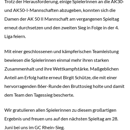
Trotz der Herausforderung, einige Spielerinnen an die AK30-
und AK50-I-Mannschaften abzugeben, konnten sich die
Damen der AK 50 II Mannschaft am vergangenen Spieltag
erneut durchsetzen und den zweiten Sieg in Folge in der 4.
Liga feiern.
Mit einer geschlossenen und kämpferischen Teamleistung
bewiesen die Spielerinnen einmal mehr ihren starken
Zusammenhalt und ihre Wettkampfstärke. Maßgeblichen
Anteil am Erfolg hatte erneut Birgit Schütze, die mit einer
hervorragenden 86er-Runde den Bruttosieg holte und damit
dem Team den Tagessieg bescherte.
Wir gratulieren allen Spielerinnen zu diesem großartigen
Ergebnis und freuen uns auf den nächsten Spieltag am 28.
Juni bei uns im GC Rhein-Sieg.