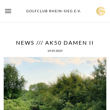
GOLFCLUB RHEIN-SIEG E.V.
NEWS /// AK50 DAMEN II
19.05.2025