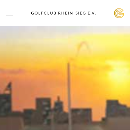
GOLFCLUB RHEIN-SIEG E.V.