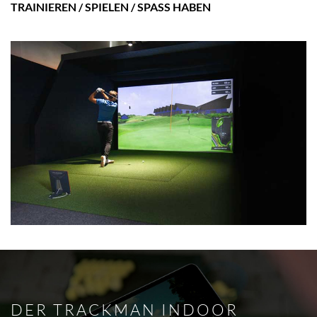
TRAINIEREN / SPIELEN / SPASS HABEN
DER TRACKMAN INDOOR