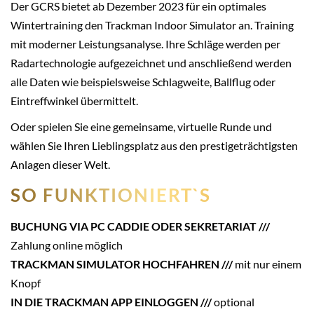
Der GCRS bietet ab Dezember 2023 für ein optimales
Wintertraining den Trackman Indoor Simulator an. Training
mit moderner Leistungsanalyse. Ihre Schläge werden per
Radartechnologie aufgezeichnet und anschließend werden
alle Daten wie beispielsweise Schlagweite, Ballflug oder
Eintreffwinkel übermittelt.
Oder spielen Sie eine gemeinsame, virtuelle Runde und
wählen Sie Ihren Lieblingsplatz aus den prestigeträchtigsten
Anlagen dieser Welt.
SO FUNKTIONIERT`S
BUCHUNG VIA PC CADDIE ODER SEKRETARIAT ///
Zahlung online möglich
TRACKMAN SIMULATOR HOCHFAHREN ///
mit nur einem
Knopf
IN DIE TRACKMAN APP EINLOGGEN ///
optional