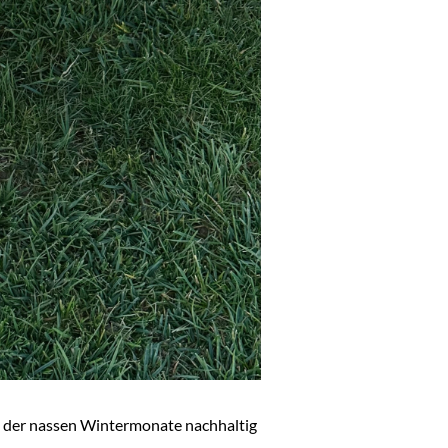
d der nassen Wintermonate nachhaltig