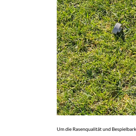
Um die Rasenqualität und Bespielbark