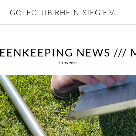
GOLFCLUB RHEIN-SIEG E.V.
EENKEEPING NEWS /// 
10.05.2025