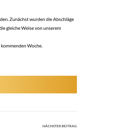
orden. Zunächst wurden die Abschläge
 die gleiche Weise von unserem
 der kommenden Woche.
NÄCHSTER BEITRAG