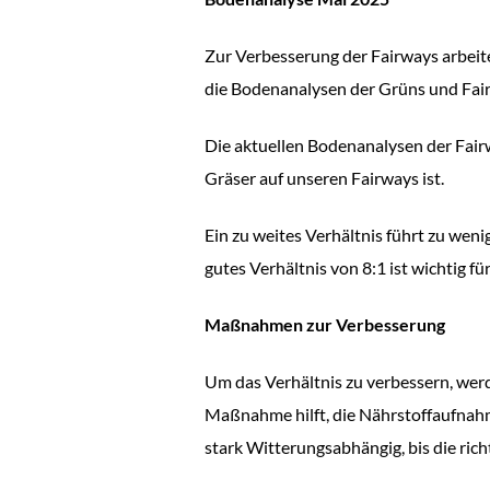
Zur Verbesserung der Fairways arbeite
die Bodenanalysen der Grüns und Fai
Die aktuellen Bodenanalysen der Fair
Gräser auf unseren Fairways ist.
Ein zu weites Verhältnis führt zu we
gutes Verhältnis von 8:1 ist wichtig 
Maßnahmen zur Verbesserung
Um das Verhältnis zu verbessern, we
Maßnahme hilft, die Nährstoffaufnahm
stark Witterungsabhängig, bis die richt