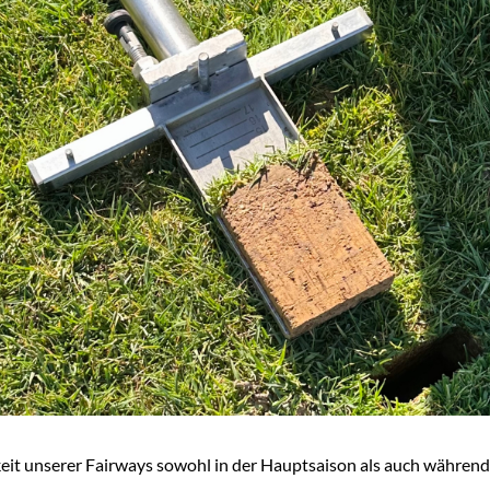
eit unserer Fairways sowohl in der Hauptsaison als auch währen