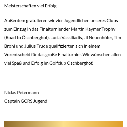
Meisterschaften viel Erfolg.
Außerdem gratulieren wir vier Jugendlichen unseres Clubs
zum Einzug in das Finalturnier der Martin Kaymer Trophy
(Road to Öschberghof). Lucia Vassiliadis, Jil Neuenhöfer, Tim
Brohl und Julius Trude qualifizierten sich in einem
Vorentscheid für das große Finalturnier. Wir wünschen allen
viel Spaß und Erfolg im Golfclub Öschberghof.
Niclas Petermann
Captain GCRS Jugend