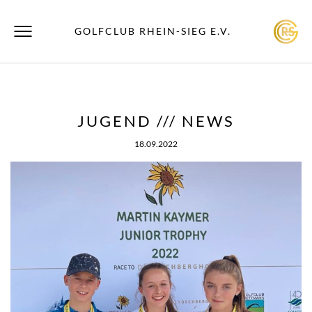
GOLFCLUB RHEIN-SIEG E.V.
JUGEND /// NEWS
18.09.2022