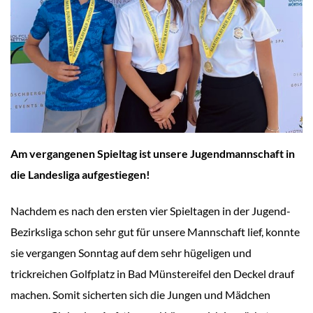
Am vergangenen Spieltag ist unsere Jugendmannschaft in
die Landesliga aufgestiegen!
Nachdem es nach den ersten vier Spieltagen in der Jugend-
Bezirksliga schon sehr gut für unsere Mannschaft lief, konnte
sie vergangen Sonntag auf dem sehr hügeligen und
trickreichen Golfplatz in Bad Münstereifel den Deckel drauf
machen. Somit sicherten sich die Jungen und Mädchen