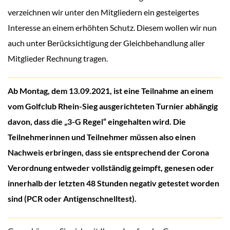
verzeichnen wir unter den Mitgliedern ein gesteigertes
Interesse an einem erhöhten Schutz. Diesem wollen wir nun
auch unter Berücksichtigung der Gleichbehandlung aller
Mitglieder Rechnung tragen.
Ab Montag, dem 13.09.2021, ist eine Teilnahme an einem
vom Golfclub Rhein-Sieg ausgerichteten Turnier abhängig
davon, dass die „3-G Regel“ eingehalten wird. Die
Teilnehmerinnen und Teilnehmer müssen also einen
Nachweis erbringen, dass sie entsprechend der Corona
Verordnung entweder vollständig geimpft, genesen oder
innerhalb der letzten 48 Stunden negativ getestet worden
sind (PCR oder Antigenschnelltest).