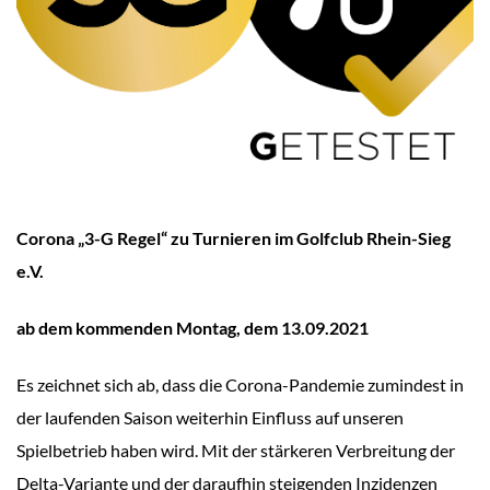
Corona „3-G Regel“ zu Turnieren im Golfclub Rhein-Sieg
e.V.
ab dem kommenden Montag, dem 13.09.2021
Es zeichnet sich ab, dass die Corona-Pandemie zumindest in
der laufenden Saison weiterhin Einfluss auf unseren
Spielbetrieb haben wird. Mit der stärkeren Verbreitung der
Delta-Variante und der daraufhin steigenden Inzidenzen