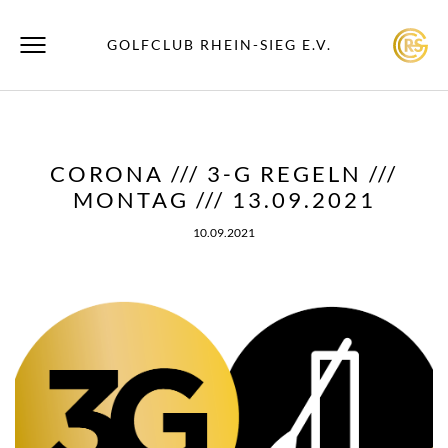
GOLFCLUB RHEIN-SIEG E.V.
CORONA /// 3-G REGELN ///
MONTAG /// 13.09.2021
10.09.2021