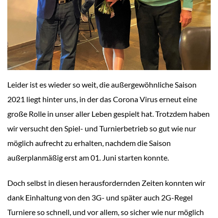
Leider ist es wieder so weit, die außergewöhnliche Saison
2021 liegt hinter uns, in der das Corona Virus erneut eine
große Rolle in unser aller Leben gespielt hat. Trotzdem haben
wir versucht den Spiel- und Turnierbetrieb so gut wie nur
möglich aufrecht zu erhalten, nachdem die Saison
außerplanmäßig erst am 01. Juni starten konnte.
Doch selbst in diesen herausfordernden Zeiten konnten wir
dank Einhaltung von den 3G- und später auch 2G-Regel
Turniere so schnell, und vor allem, so sicher wie nur möglich