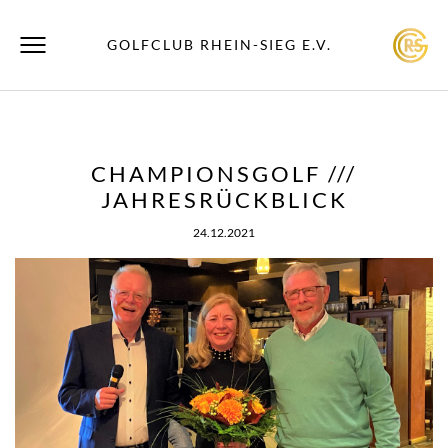
GOLFCLUB RHEIN-SIEG E.V.
CHAMPIONSGOLF ///
JAHRESRÜCKBLICK
24.12.2021