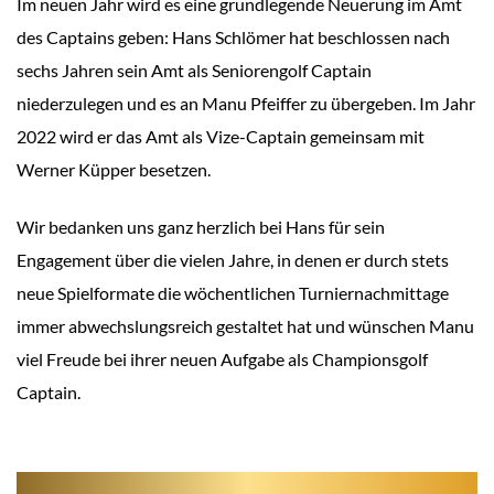
Im neuen Jahr wird es eine grundlegende Neuerung im Amt
des Captains geben: Hans Schlömer hat beschlossen nach
sechs Jahren sein Amt als Seniorengolf Captain
niederzulegen und es an Manu Pfeiffer zu übergeben. Im Jahr
2022 wird er das Amt als Vize-Captain gemeinsam mit
Werner Küpper besetzen.
Wir bedanken uns ganz herzlich bei Hans für sein
Engagement über die vielen Jahre, in denen er durch stets
neue Spielformate die wöchentlichen Turniernachmittage
immer abwechslungsreich gestaltet hat und wünschen Manu
viel Freude bei ihrer neuen Aufgabe als Championsgolf
Captain.