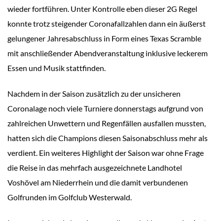
wieder fortführen. Unter Kontrolle eben dieser 2G Regel
konnte trotz steigender Coronafallzahlen dann ein äußerst
gelungener Jahresabschluss in Form eines Texas Scramble
mit anschließender Abendveranstaltung inklusive leckerem
Essen und Musik stattfinden.
Nachdem in der Saison zusätzlich zu der unsicheren
Coronalage noch viele Turniere donnerstags aufgrund von
zahlreichen Unwettern und Regenfällen ausfallen mussten,
hatten sich die Champions diesen Saisonabschluss mehr als
verdient. Ein weiteres Highlight der Saison war ohne Frage
die Reise in das mehrfach ausgezeichnete Landhotel
Voshövel am Niederrhein und die damit verbundenen
Golfrunden im Golfclub Westerwald.