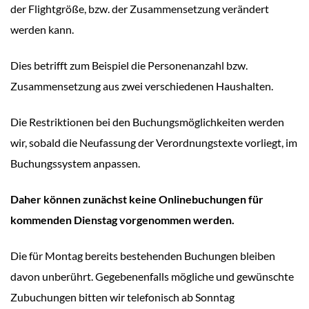
der Flightgröße, bzw. der Zusammensetzung verändert
werden kann.
Dies betrifft zum Beispiel die Personenanzahl bzw.
Zusammensetzung aus zwei verschiedenen Haushalten.
Die Restriktionen bei den Buchungsmöglichkeiten werden
wir, sobald die Neufassung der Verordnungstexte vorliegt, im
Buchungssystem anpassen.
Daher können zunächst keine Onlinebuchungen für
kommenden Dienstag vorgenommen werden.
Die für Montag bereits bestehenden Buchungen bleiben
davon unberührt. Gegebenenfalls mögliche und gewünschte
Zubuchungen bitten wir telefonisch ab Sonntag