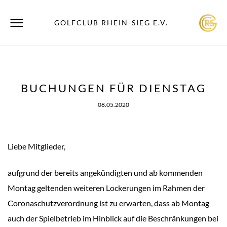
GOLFCLUB RHEIN-SIEG E.V.
BUCHUNGEN FÜR DIENSTAG
08.05.2020
Liebe Mitglieder,
aufgrund der bereits angekündigten und ab kommenden
Montag geltenden weiteren Lockerungen im Rahmen der
Coronaschutzverordnung ist zu erwarten, dass ab Montag
auch der Spielbetrieb im Hinblick auf die Beschränkungen bei