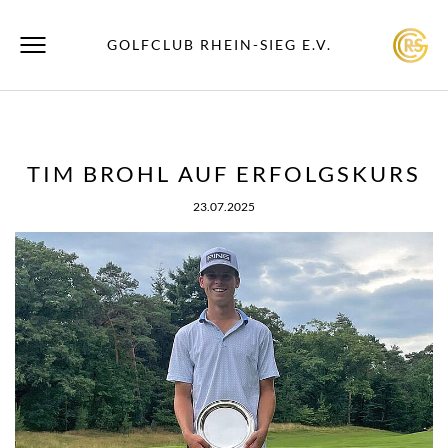
GOLFCLUB RHEIN-SIEG E.V.
TIM BROHL AUF ERFOLGSKURS
23.07.2025