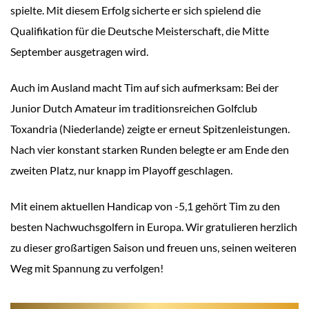
spielte. Mit diesem Erfolg sicherte er sich spielend die
Qualifikation für die
Deutsche Meisterschaft, die Mitte
September ausgetragen wird.
Auch im Ausland macht Tim auf sich aufmerksam: Bei der
Junior Dutch Amateur im traditionsreichen Golfclub
Toxandria (Niederlande) zeigte er erneut Spitzenleistungen.
Nach vier konstant starken Runden belegte er am Ende den
zweiten Platz, nur knapp im Playoff geschlagen.
Mit einem aktuellen Handicap von -5,1 gehört Tim zu den
besten Nachwuchsgolfern in Europa. Wir gratulieren herzlich
zu dieser großartigen Saison und freuen uns, seinen weiteren
Weg mit Spannung zu verfolgen!