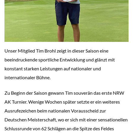
Unser Mitglied Tim Brohl
zeigt in dieser Saison eine
beeindruckende sportliche Entwicklung und glänzt mit
konstant starken Leistungen auf nationaler und
internationaler Bühne.
Zu Beginn der Saison gewann Tim souverän das erste NRW
AK Turnier.
Wenige Wochen später setzte er ein weiteres
Ausrufezeichen beim nationalen Vorausscheid zur
Deutschen Meisterschaft, wo er sich mit einer sensationellen
Schlussrunde von 62 Schlägen an die Spitze des Feldes