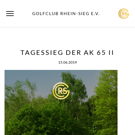
GOLFCLUB RHEIN-SIEG E.V.
TAGESSIEG DER AK 65 II
15.06.2019