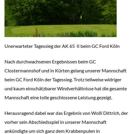
Unerwarteter Tagessieg der AK 65 II beim GC Ford Köln
Nach durchwachsenen Ergebnissen beim GC
Clostermannshof und in Kürten gelang unserer Mannschaft
beim GC Ford Köln der Tagessieg. Trotz teilweise widriger
und kaum einschätzbarer Windverhältnisse hat die gesamte
Mannschaft eine tolle geschlossene Leistung gezeigt.
Herausragend dabei war das Ergebnis von Wolli Dittrich, der
vorher sein Abschiedsspiel in unserer Mannschaft
ankündigte um sich ganz dem Krabbenpulen in