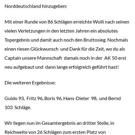
Norddeutschland hinzugeben:
Mit einer Runde von 86 Schlägen erreichte Wolli nach seinen
vielen Verletzungen in den letzten Jahren ein absolutes
Topergebnis und damit auch noch den Bruttosieg. Nochmals
einen riesen Glückwunsch und Dank für die Zeit, wo du als
Captain unsere Mannschaft damals noch in der AK 50 erst
neu aufgebaut und dann lange erfolgreich geführt hast!
Die weiteren Ergebnisse:
Guido 93, Fritz 96, Boris 96, Hans-Dieter 98, und Bernd
103 Schläge.
Wir liegen nun im Gesamtergebnis an dritter Stelle, in
Reichweite von 26 Schlägen zum ersten Platz von