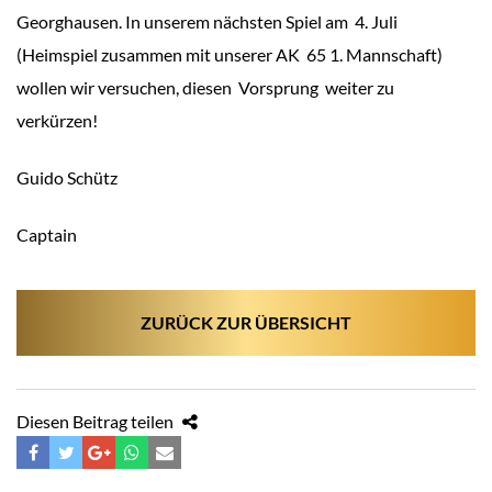
Georghausen. In unserem nächsten Spiel am 4. Juli
(Heimspiel zusammen mit unserer AK 65 1. Mannschaft)
wollen wir versuchen, diesen Vorsprung weiter zu
verkürzen!
Guido Schütz
Captain
ZURÜCK ZUR ÜBERSICHT
Diesen Beitrag teilen