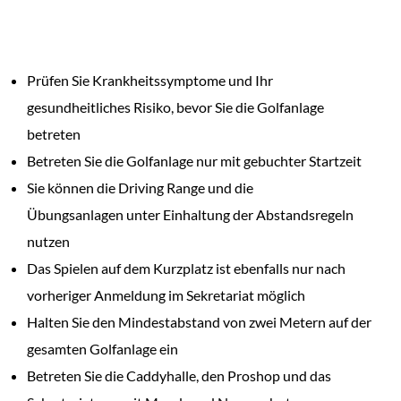
Prüfen Sie Krankheitssymptome und Ihr
gesundheitliches Risiko, bevor Sie die Golfanlage
betreten
Betreten Sie die Golfanlage nur mit gebuchter Startzeit
Sie können die Driving Range und die
Übungsanlagen unter Einhaltung der Abstandsregeln
nutzen
Das Spielen auf dem Kurzplatz ist ebenfalls nur nach
vorheriger Anmeldung im Sekretariat möglich
Halten Sie den Mindestabstand von zwei Metern auf der
gesamten Golfanlage ein
Betreten Sie die Caddyhalle, den Proshop und das