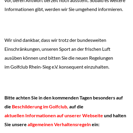
vor, deren Antwort derzeit noch aussteht. Sobald es weitere
Informationen gibt, werden wir Sie umgehend informieren.
Wir sind dankbar, dass wir trotz der bundesweiten
Einschränkungen, unseren Sport an der frischen Luft
ausüben können und bitten Sie die neuen Regelungen
im Golfclub Rhein-Sieg e.V. konsequent einzuhalten.
Bitte achten Sie in den kommenden Tagen besonders auf
die
Beschilderung im Golfclub,
auf die
aktuellen Informationen auf unserer Webseite
und
halten
Sie unsere
allgemeinen Verhaltensregeln
ein: