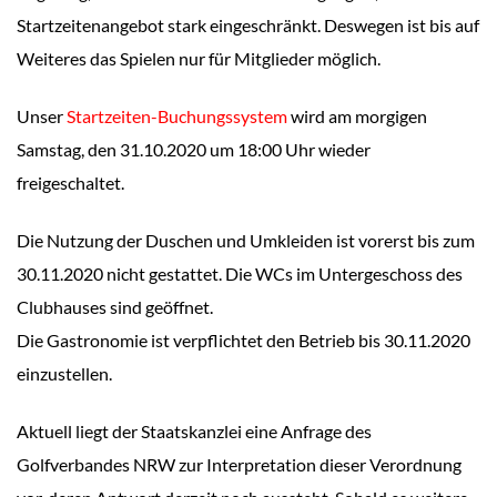
Startzeitenangebot stark eingeschränkt. Deswegen ist bis auf
Weiteres das Spielen nur für Mitglieder möglich.
Unser
Startzeiten-Buchungssystem
wird am morgigen
Samstag, den 31.10.2020 um 18:00 Uhr wieder
freigeschaltet.
Die Nutzung der Duschen und Umkleiden ist vorerst bis zum
30.11.2020 nicht gestattet. Die WCs im Untergeschoss des
Clubhauses sind geöffnet.
Die Gastronomie ist verpflichtet den Betrieb bis 30.11.2020
einzustellen.
Aktuell liegt der Staatskanzlei eine Anfrage des
Golfverbandes NRW zur Interpretation dieser Verordnung