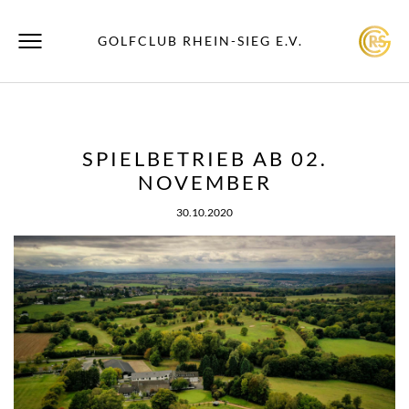
GOLFCLUB RHEIN-SIEG E.V.
SPIELBETRIEB AB 02.
NOVEMBER
30.10.2020