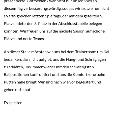
präsentierte. Gottseidank war nicht nur unser Spiel an
diesem Tag verbesserungswürdig, sodass wir trotz eines nicht
so erfolgreichen letzten Spieltags, der mit dem geteilten 5.
Platz endete, den 3. Platz in der Abschlusstabelle belegen
konnten. Wir freuen uns auf die nächste Saison, auf schöne
Plätze und nette Teams.
An dieser Stelle möchten wir uns bei dem Trainerteam um Kai
bedanken, das nicht aufgibt, uns die Hang- und Schräglagen
zu erklären, uns immer wieder mit den schwierigsten
Ballpositionen konfrontiert und uns die Komfortzone beim
Putten nahe bringt. Wir sind nach wie vor begeistert und
geben nicht auf!
Es spielten: