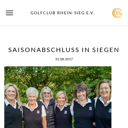
GOLFCLUB RHEIN-SIEG E.V.
SAISONABSCHLUSS IN SIEGEN
31.08.2017