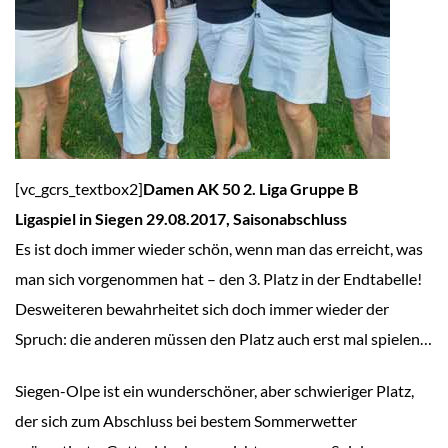
[vc_gcrs_textbox2]
Damen AK 50 2. Liga Gruppe B
Ligaspiel in Siegen 29.08.2017, Saisonabschluss
Es ist doch immer wieder schön, wenn man das erreicht, was
man sich vorgenommen hat – den 3. Platz in der Endtabelle!
Desweiteren bewahrheitet sich doch immer wieder der
Spruch: die anderen müssen den Platz auch erst mal spielen…
Siegen-Olpe ist ein wunderschöner, aber schwieriger Platz,
der sich zum Abschluss bei bestem Sommerwetter