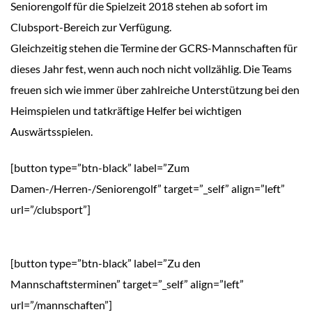
Seniorengolf für die Spielzeit 2018 stehen ab sofort im
Clubsport-Bereich zur Verfügung.
Gleichzeitig stehen die Termine der GCRS-Mannschaften für
dieses Jahr fest, wenn auch noch nicht vollzählig. Die Teams
freuen sich wie immer über zahlreiche Unterstützung bei den
Heimspielen und tatkräftige Helfer bei wichtigen
Auswärtsspielen.
[button type=”btn-black” label=”Zum
Damen-/Herren-/Seniorengolf” target=”_self” align=”left”
url=”/clubsport”]
[button type=”btn-black” label=”Zu den
Mannschaftsterminen” target=”_self” align=”left”
url=”/mannschaften”]