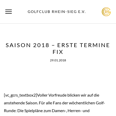
GOLFCLUB RHEIN-SIEG E.V.
SAISON 2018 – ERSTE TERMINE
FIX
29.01.2018
[vc_gcrs_textbox2]Voller Vorfreude blicken wir auf die
anstehende Saison. Für alle Fans der wöchentlichen Golf-
Runde: Die Spielpläne zum Damen-, Herren- und