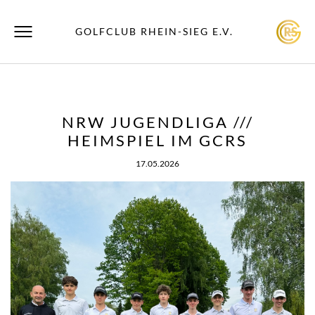
GOLFCLUB RHEIN-SIEG E.V.
NRW JUGENDLIGA ///
HEIMSPIEL IM GCRS
17.05.2026