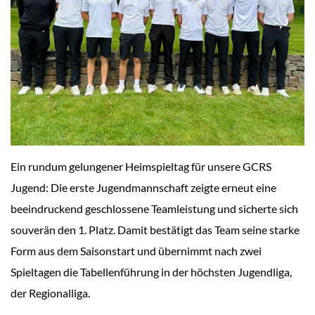
Ein rundum gelungener Heimspieltag für unsere GCRS
Jugend: Die erste Jugendmannschaft zeigte erneut eine
beeindruckend geschlossene Teamleistung und sicherte sich
souverän den 1. Platz. Damit bestätigt das Team seine starke
Form aus dem Saisonstart und übernimmt nach zwei
Spieltagen die Tabellenführung in der höchsten Jugendliga,
der Regionalliga.