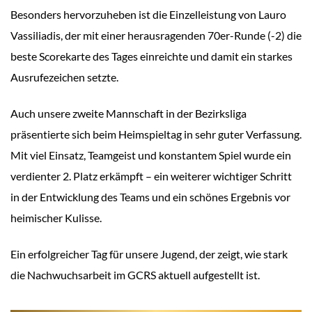
Besonders hervorzuheben ist die Einzelleistung von Lauro
Vassiliadis, der mit einer herausragenden 70er-Runde (-2) die
beste Scorekarte des Tages einreichte und damit ein starkes
Ausrufezeichen setzte.
Auch unsere zweite Mannschaft in der Bezirksliga
präsentierte sich beim Heimspieltag in sehr guter Verfassung.
Mit viel Einsatz, Teamgeist und konstantem Spiel wurde ein
verdienter 2. Platz erkämpft – ein weiterer wichtiger Schritt
in der Entwicklung des Teams und ein schönes Ergebnis vor
heimischer Kulisse.
Ein erfolgreicher Tag für unsere Jugend, der zeigt, wie stark
die Nachwuchsarbeit im GCRS aktuell aufgestellt ist.