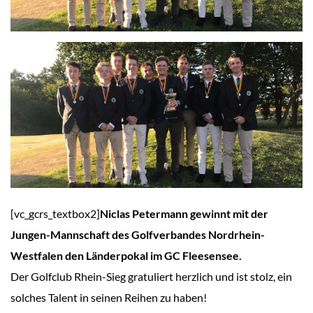
[vc_gcrs_textbox2]
Niclas Petermann gewinnt mit der
Jungen-Mannschaft des Golfverbandes Nordrhein-
Westfalen den Länderpokal im GC Fleesensee.
Der Golfclub Rhein-Sieg gratuliert herzlich und ist stolz, ein
solches Talent in seinen Reihen zu haben!