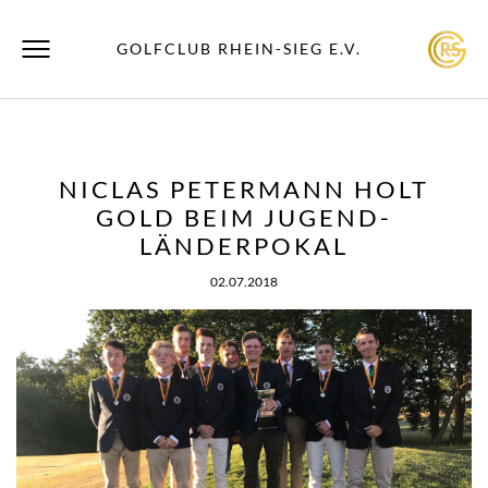
GOLFCLUB RHEIN-SIEG E.V.
NICLAS PETERMANN HOLT
GOLD BEIM JUGEND-
LÄNDERPOKAL
02.07.2018