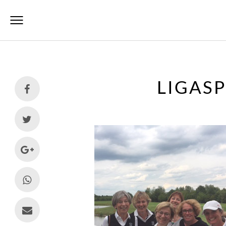
LIGASP