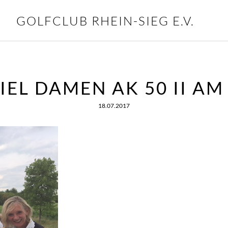
GOLFCLUB RHEIN-SIEG E.V.
IEL DAMEN AK 50 II AM 
18.07.2017