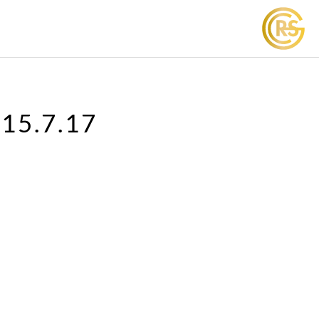
15.7.17