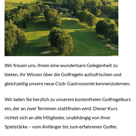
Wir freuen uns, Ihnen eine wunderbare Gelegenheit zu
bieten, Ihr Wissen über die Golfregeln aufzufrischen und
gleichzeitig unsere neue Club-Gastronomie kennenzulernen.
Wir laden Sie herzlich zu unserem kostenfreien Golfregelkurs
ein, der an zwei Terminen stattfinden wird. Dieser Kurs
richtet sich an alle Mitglieder, unabhängig von ihrer
Spielstärke – vom Anfänger bis zum erfahrenen Golfer.