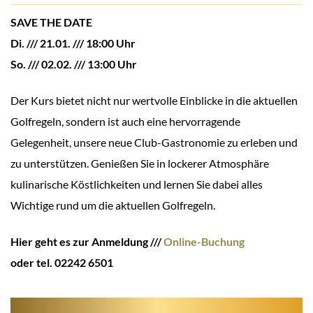
SAVE THE DATE
Di. /// 21.01. /// 18:00 Uhr
So. /// 02.02. /// 13:00 Uhr
Der Kurs bietet nicht nur wertvolle Einblicke in die aktuellen
Golfregeln, sondern ist auch eine hervorragende
Gelegenheit, unsere neue Club-Gastronomie zu erleben und
zu unterstützen. Genießen Sie in lockerer Atmosphäre
kulinarische Köstlichkeiten und lernen Sie dabei alles
Wichtige rund um die aktuellen Golfregeln.
Hier geht es zur Anmeldung ///
Online-Buchung
oder tel. 02242 6501