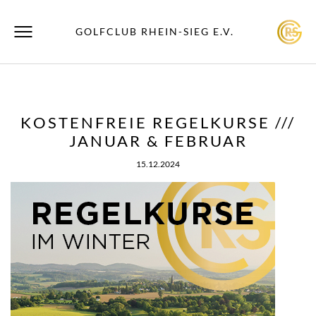
GOLFCLUB RHEIN-SIEG E.V.
KOSTENFREIE REGELKURSE ///
JANUAR & FEBRUAR
15.12.2024