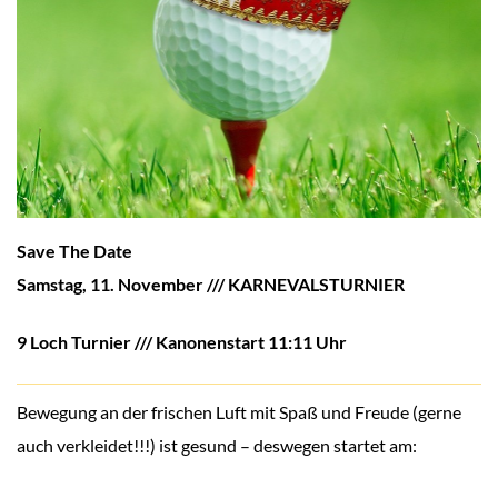
Save The Date
Samstag, 11. November /// KARNEVALSTURNIER
9 Loch Turnier /// Kanonenstart 11:11 Uhr
Bewegung an der frischen Luft mit Spaß und Freude (gerne
auch verkleidet!!!) ist gesund – deswegen startet am: