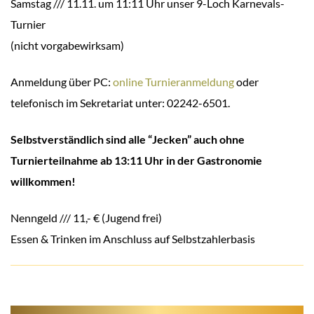
Samstag /// 11.11. um 11:11 Uhr unser 9-Loch Karnevals-
Turnier
(nicht vorgabewirksam)
Anmeldung über PC:
online Turnieranmeldung
oder
telefonisch im Sekretariat unter: 02242-6501.
Selbstverständlich sind alle “Jecken” auch ohne
Turnierteilnahme ab 13:11 Uhr in der Gastronomie
willkommen!
Nenngeld /// 11,- € (Jugend frei)
Essen & Trinken im Anschluss auf Selbstzahlerbasis