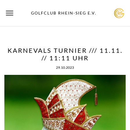
GOLFCLUB RHEIN-SIEG E.V.
KARNEVALS TURNIER /// 11.11.
// 11:11 UHR
29.10.2023