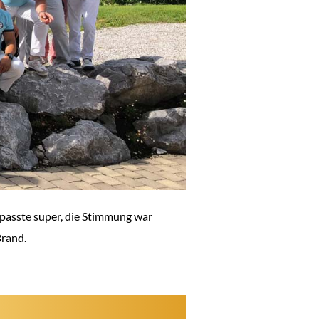
 passte super, die Stimmung war
Brand.