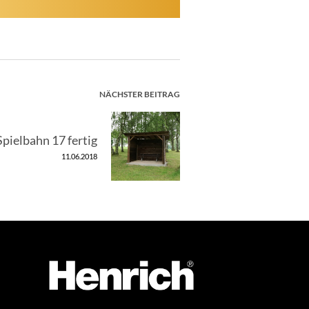
NÄCHSTER BEITRAG
pielbahn 17 fertig
11.06.2018