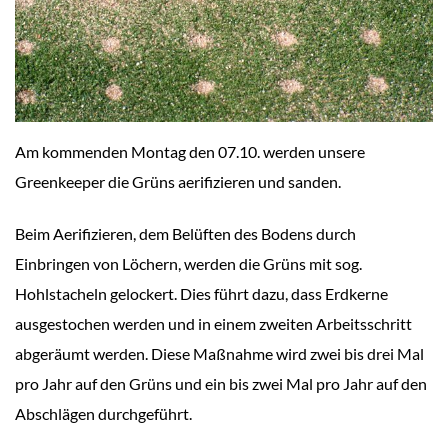
Am kommenden Montag den 07.10. werden unsere
Greenkeeper die Grüns aerifizieren und sanden.
Beim Aerifizieren, dem Belüften des Bodens durch
Einbringen von Löchern, werden die Grüns mit sog.
Hohlstacheln gelockert. Dies führt dazu, dass Erdkerne
ausgestochen werden und in einem zweiten Arbeitsschritt
abgeräumt werden. Diese Maßnahme wird zwei bis drei Mal
pro Jahr auf den Grüns und ein bis zwei Mal pro Jahr auf den
Abschlägen durchgeführt.