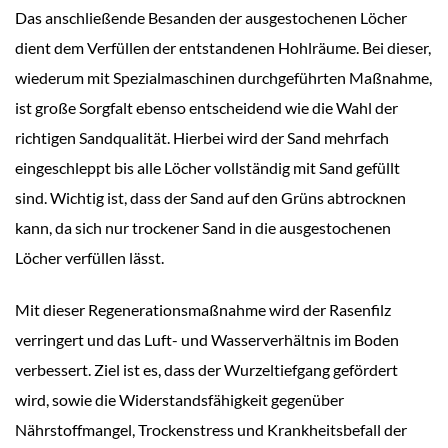
Das anschließende Besanden der ausgestochenen Löcher
dient dem Verfüllen der entstandenen Hohlräume. Bei dieser,
wiederum mit Spezialmaschinen durchgeführten Maßnahme,
ist große Sorgfalt ebenso entscheidend wie die Wahl der
richtigen Sandqualität. Hierbei wird der Sand mehrfach
eingeschleppt bis alle Löcher vollständig mit Sand gefüllt
sind. Wichtig ist, dass der Sand auf den Grüns abtrocknen
kann, da sich nur trockener Sand in die ausgestochenen
Löcher verfüllen lässt.
Mit dieser Regenerationsmaßnahme wird der Rasenfilz
verringert und das Luft- und Wasserverhältnis im Boden
verbessert. Ziel ist es, dass der Wurzeltiefgang gefördert
wird, sowie die Widerstandsfähigkeit gegenüber
Nährstoffmangel, Trockenstress und Krankheitsbefall der