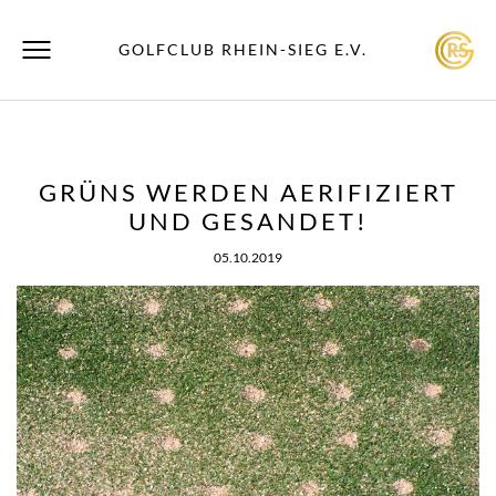
GOLFCLUB RHEIN-SIEG E.V.
GRÜNS WERDEN AERIFIZIERT
UND GESANDET!
05.10.2019