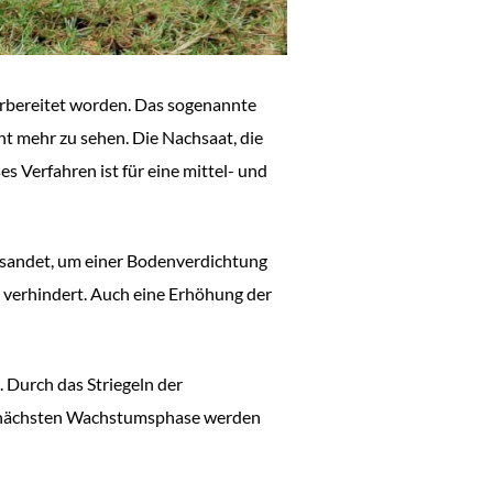
rbereitet worden. Das sogenannte
ht mehr zu sehen. Die Nachsaat, die
es Verfahren ist für eine mittel- und
sandet, um einer Bodenverdichtung
 verhindert. Auch eine Erhöhung der
. Durch das Striegeln der
er nächsten Wachstumsphase werden