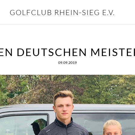
GOLFCLUB RHEIN-SIEG E.V.
DEN DEUTSCHEN MEIST
09.09.2019