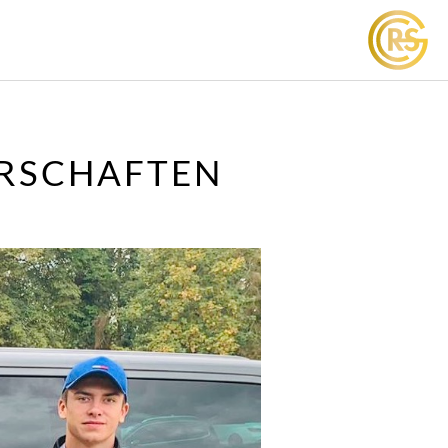
ERSCHAFTEN