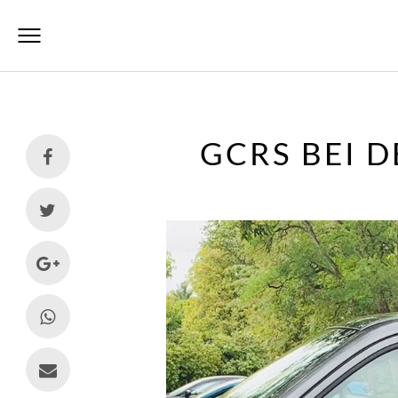
GCRS BEI 