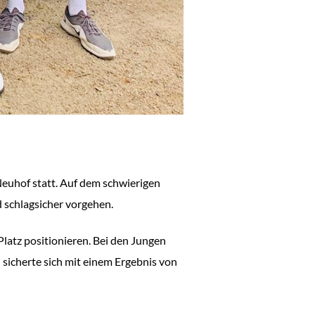
euhof statt. Auf dem schwierigen
 schlagsicher vorgehen.
latz positionieren. Bei den Jungen
sicherte sich mit einem Ergebnis von