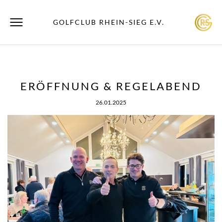
GOLFCLUB RHEIN-SIEG E.V.
ERÖFFNUNG & REGELABEND
26.01.2025