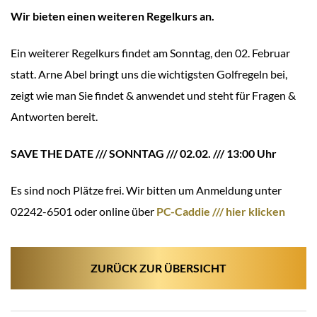
Wir bieten einen weiteren Regelkurs an.
Ein weiterer Regelkurs findet am Sonntag, den 02. Februar
statt. Arne Abel bringt uns die wichtigsten Golfregeln bei,
zeigt wie man Sie findet & anwendet und steht für Fragen &
Antworten bereit.
SAVE THE DATE /// SONNTAG /// 02.02. /// 13:00 Uhr
Es sind noch Plätze frei. Wir bitten um Anmeldung unter
02242-6501 oder online über
PC-Caddie /// hier klicken
ZURÜCK ZUR ÜBERSICHT