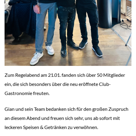
Zum Regelabend am 21.01. fanden sich über 50 Mitglieder
ein, die sich besonders über die neu eröffnete Club-
Gastronomie freuten.
Gian und sein Team bedanken sich für den großen Zuspruch
an diesem Abend und freuen sich sehr, uns ab sofort mit
leckeren Speisen & Getränken zu verwöhnen.