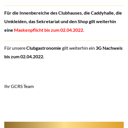
Für die Innenbereiche des Clubhauses, die Caddyhalle, die
Umkleiden, das Sekretariat und den Shop gilt weiterhin
eine
Maskenpflicht bis zum 02.04.2022.
Für unsere
Clubgastronomie
gilt weiterhin ein
3G Nachweis
bis zum 02.04.2022.
Ihr GCRS Team