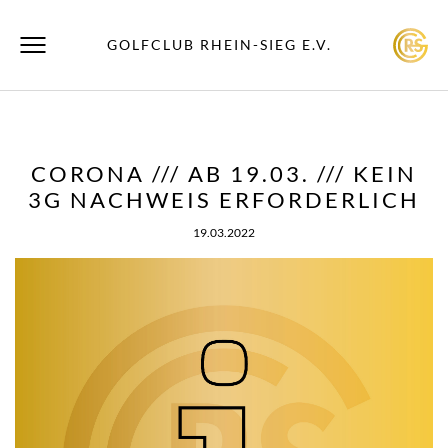
GOLFCLUB RHEIN-SIEG E.V.
CORONA /// AB 19.03. /// KEIN
3G NACHWEIS ERFORDERLICH
19.03.2022