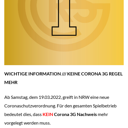
WICHTIGE INFORMATION /// KEINE CORONA 3G REGEL
MEHR
Ab Samstag, dem 19.03.2022, greift in NRW eine neue
Coronaschutzverordnung. Für den gesamten Spielbetrieb
bedeutet dies, dass
KEIN
Corona 3G Nachweis
mehr
vorgelegt werden muss.