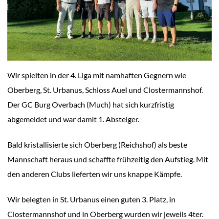
Wir spielten in der 4. Liga mit namhaften Gegnern wie
Oberberg, St. Urbanus, Schloss Auel und Clostermannshof.
Der GC Burg Overbach (Much) hat sich kurzfristig
abgemeldet und war damit 1. Absteiger.
Bald kristallisierte sich Oberberg (Reichshof) als beste
Mannschaft heraus und schaffte frühzeitig den Aufstieg. Mit
den anderen Clubs lieferten wir uns knappe Kämpfe.
Wir belegten in St. Urbanus einen guten 3. Platz, in
Clostermannshof und in Oberberg wurden wir jeweils 4ter.