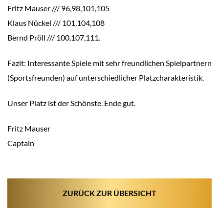
Fritz Mauser /// 96,98,101,105
Klaus Nückel /// 101,104,108
Bernd Pröll /// 100,107,111.
Fazit: Interessante Spiele mit sehr freundlichen Spielpartnern
(Sportsfreunden) auf unterschiedlicher Platzcharakteristik.
Unser Platz ist der Schönste. Ende gut.
Fritz Mauser
Captain
ZURÜCK ZUR ÜBERSICHT