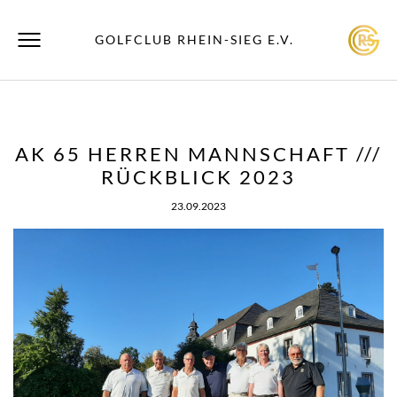
GOLFCLUB RHEIN-SIEG E.V.
AK 65 HERREN MANNSCHAFT ///
RÜCKBLICK 2023
23.09.2023