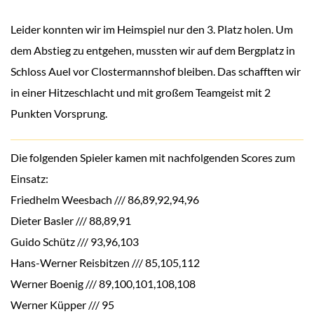
Leider konnten wir im Heimspiel nur den 3. Platz holen. Um
dem Abstieg zu entgehen, mussten wir auf dem Bergplatz in
Schloss Auel vor Clostermannshof bleiben. Das schafften wir
in einer Hitzeschlacht und mit großem Teamgeist mit 2
Punkten Vorsprung.
Die folgenden Spieler kamen mit nachfolgenden Scores zum
Einsatz:
Friedhelm Weesbach /// 86,89,92,94,96
Dieter Basler /// 88,89,91
Guido Schütz /// 93,96,103
Hans-Werner Reisbitzen /// 85,105,112
Werner Boenig /// 89,100,101,108,108
Werner Küpper /// 95