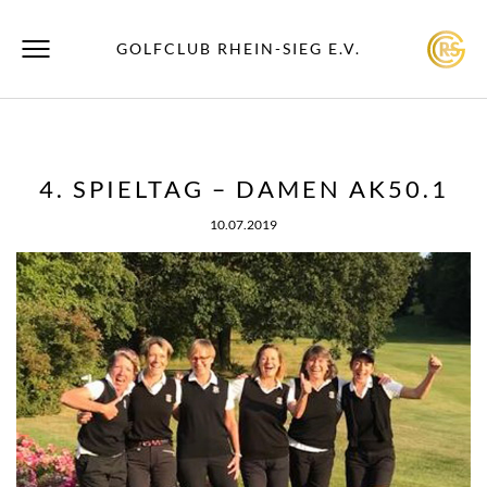
GOLFCLUB RHEIN-SIEG E.V.
4. SPIELTAG – DAMEN AK50.1
10.07.2019