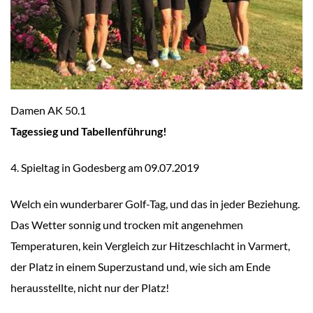
Damen AK 50.1
Tagessieg und Tabellenführung!
4. Spieltag in Godesberg am 09.07.2019
Welch ein wunderbarer Golf-Tag, und das in jeder Beziehung.
Das Wetter sonnig und trocken mit angenehmen
Temperaturen, kein Vergleich zur Hitzeschlacht in Varmert,
der Platz in einem Superzustand und, wie sich am Ende
herausstellte, nicht nur der Platz!