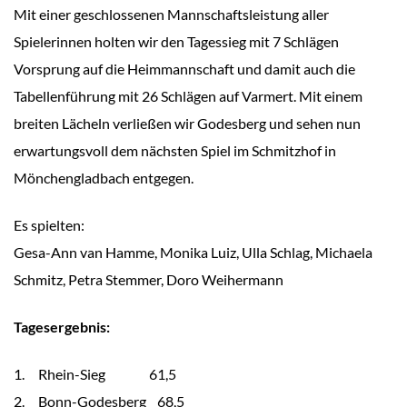
Mit einer geschlossenen Mannschaftsleistung aller
Spielerinnen holten wir den Tagessieg mit 7 Schlägen
Vorsprung auf die Heimmannschaft und damit auch die
Tabellenführung mit 26 Schlägen auf Varmert. Mit einem
breiten Lächeln verließen wir Godesberg und sehen nun
erwartungsvoll dem nächsten Spiel im Schmitzhof in
Mönchengladbach entgegen.
Es spielten:
Gesa-Ann van Hamme, Monika Luiz, Ulla Schlag, Michaela
Schmitz, Petra Stemmer, Doro Weihermann
Tagesergebnis:
1. Rhein-Sieg 61,5
2. Bonn-Godesberg 68,5