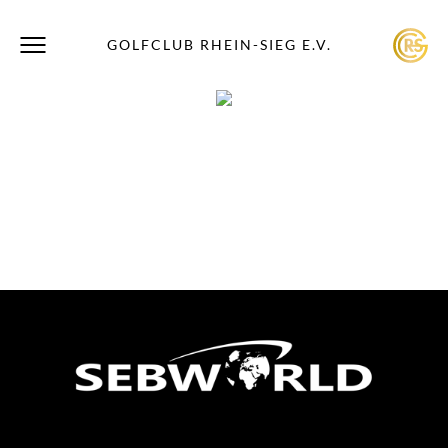
GOLFCLUB RHEIN-SIEG E.V.