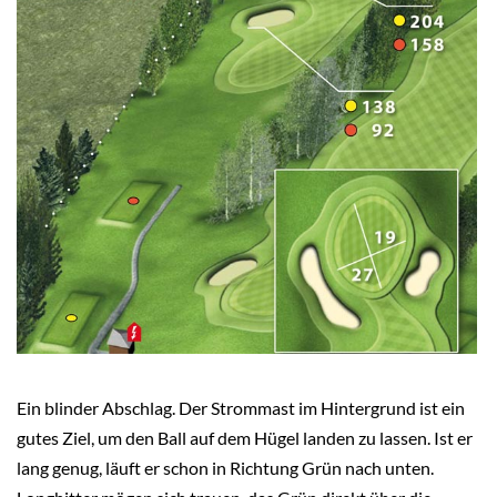
Ein blinder Abschlag. Der Strommast im Hintergrund ist ein
gutes Ziel, um den Ball auf dem Hügel landen zu lassen. Ist er
lang genug, läuft er schon in Richtung Grün nach unten.