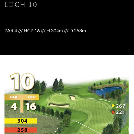
LOCH 10
PAR 4 /// HCP 16 /// H 304m /// D 258m